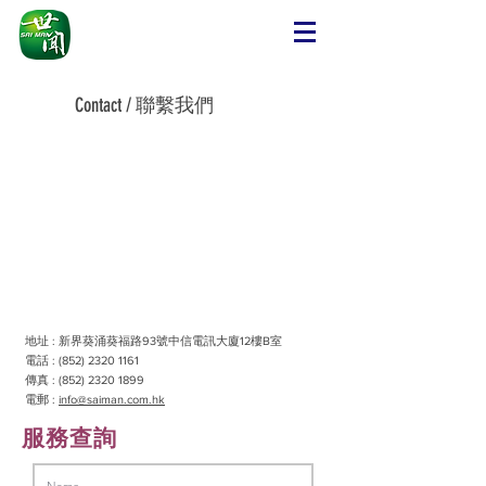
Contact / 聯繫我們
地址 : 新界葵涌葵福路93號中信電訊大廈12樓B室
電話 : (852) 2320 1161
傳真 : (852) 2320 1899
電郵 :
info@saiman.com.hk
服務查詢